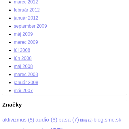
marec 2012
február 2012
január 2012
september 2009
máj 2009
marec 2009
júl 2008
jún 2008
máj 2008
marec 2008
január 2008
máj 2007
Značky
basa
(7)
audio
(6)
aktivizmus
(5)
blog.sme.sk
blog
(2)