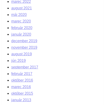
marec 2022
august 2021
máj 2020
marec 2020
február 2020
január 2020
december 2019
november 2019
august 2019
jún 2019
september 2017
február 2017
október 2016
marec 2016
október 2015
január 2013