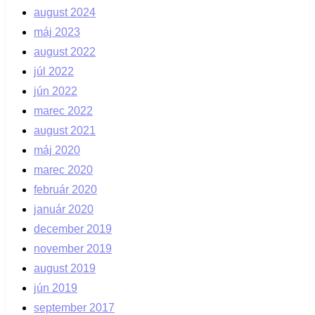
august 2024
máj 2023
august 2022
júl 2022
jún 2022
marec 2022
august 2021
máj 2020
marec 2020
február 2020
január 2020
december 2019
november 2019
august 2019
jún 2019
september 2017