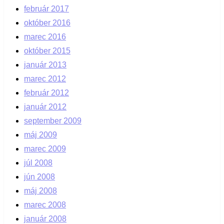
február 2017
október 2016
marec 2016
október 2015
január 2013
marec 2012
február 2012
január 2012
september 2009
máj 2009
marec 2009
júl 2008
jún 2008
máj 2008
marec 2008
január 2008