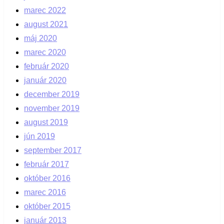
marec 2022
august 2021
máj 2020
marec 2020
február 2020
január 2020
december 2019
november 2019
august 2019
jún 2019
september 2017
február 2017
október 2016
marec 2016
október 2015
január 2013