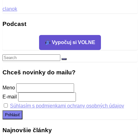
clanok
Podcast
Vypočuj si VOLNE
Search
Search
for:
Chceš novinky do mailu?
Meno
E-mail
Súhlasím s podmienkami ochrany osobných údajov
Najnovšie články