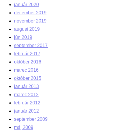
január 2020
december 2019
november 2019
august 2019
jún 2019
september 2017
február 2017
október 2016
marec 2016
október 2015
január 2013
marec 2012
február 2012
január 2012
september 2009
máj 2009