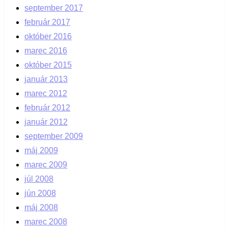
september 2017
február 2017
október 2016
marec 2016
október 2015
január 2013
marec 2012
február 2012
január 2012
september 2009
máj 2009
marec 2009
júl 2008
jún 2008
máj 2008
marec 2008