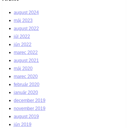
august 2024
máj 2023
august 2022
júl 2022
jún 2022
marec 2022
august 2021
máj 2020
marec 2020
február 2020
január 2020
december 2019
november 2019
august 2019
jún 2019