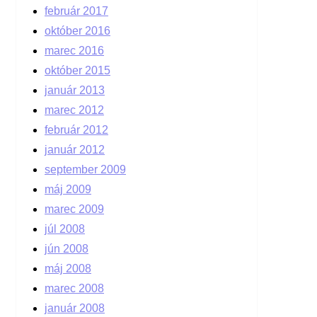
február 2017
október 2016
marec 2016
október 2015
január 2013
marec 2012
február 2012
január 2012
september 2009
máj 2009
marec 2009
júl 2008
jún 2008
máj 2008
marec 2008
január 2008