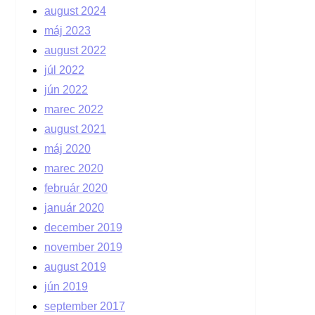
august 2024
máj 2023
august 2022
júl 2022
jún 2022
marec 2022
august 2021
máj 2020
marec 2020
február 2020
január 2020
december 2019
november 2019
august 2019
jún 2019
september 2017