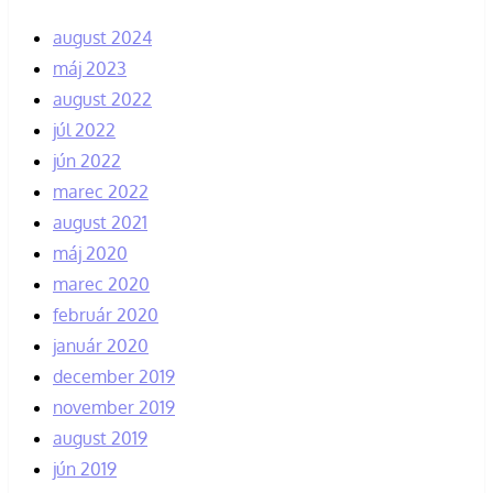
august 2024
máj 2023
august 2022
júl 2022
jún 2022
marec 2022
august 2021
máj 2020
marec 2020
február 2020
január 2020
december 2019
november 2019
august 2019
jún 2019