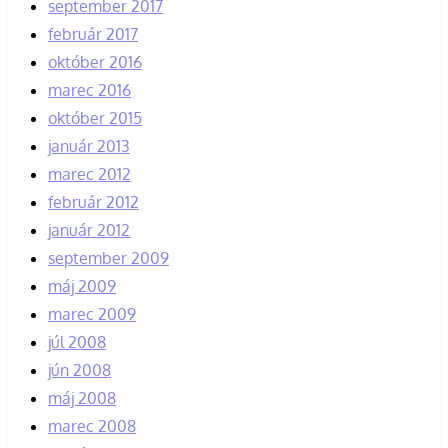
september 2017
február 2017
október 2016
marec 2016
október 2015
január 2013
marec 2012
február 2012
január 2012
september 2009
máj 2009
marec 2009
júl 2008
jún 2008
máj 2008
marec 2008