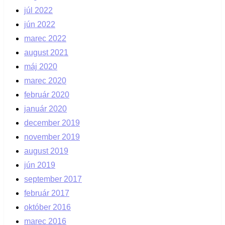
júl 2022
jún 2022
marec 2022
august 2021
máj 2020
marec 2020
február 2020
január 2020
december 2019
november 2019
august 2019
jún 2019
september 2017
február 2017
október 2016
marec 2016