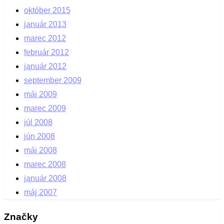
október 2015
január 2013
marec 2012
február 2012
január 2012
september 2009
máj 2009
marec 2009
júl 2008
jún 2008
máj 2008
marec 2008
január 2008
máj 2007
Značky