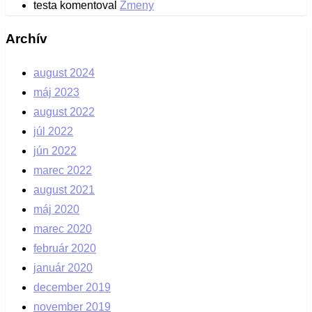
testa
komentoval
Zmeny
Archív
august 2024
máj 2023
august 2022
júl 2022
jún 2022
marec 2022
august 2021
máj 2020
marec 2020
február 2020
január 2020
december 2019
november 2019