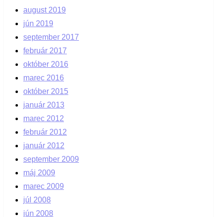
august 2019
jún 2019
september 2017
február 2017
október 2016
marec 2016
október 2015
január 2013
marec 2012
február 2012
január 2012
september 2009
máj 2009
marec 2009
júl 2008
jún 2008