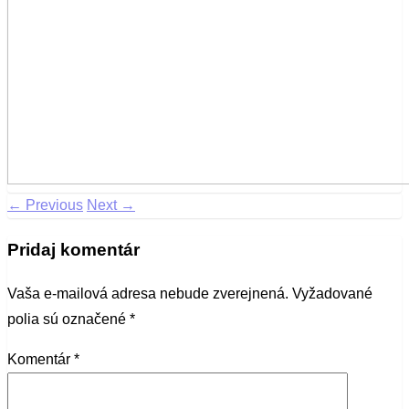
← Previous
Next →
Pridaj komentár
Vaša e-mailová adresa nebude zverejnená.
Vyžadované
polia sú označené
*
Komentár
*