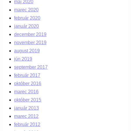
máj 2020
marec 2020
február 2020
január 2020
december 2019
november 2019
august 2019
jún 2019
september 2017
február 2017
október 2016
marec 2016
október 2015
január 2013
marec 2012
február 2012