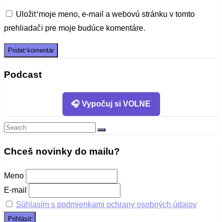
Uložiť moje meno, e-mail a webovú stránku v tomto
prehliadači pre moje budúce komentáre.
Podcast
🎧 Vypočuj si VOLNE
Search
Search
for:
Chceš novinky do mailu?
Meno
E-mail
Súhlasím s podmienkami ochrany osobných údajov