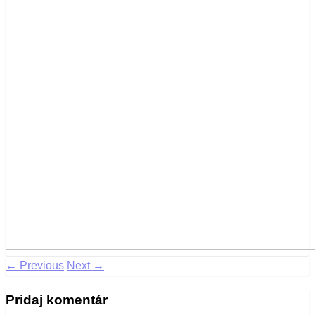
← Previous
Next →
Pridaj komentár