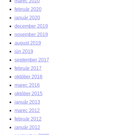
marec 2020
február 2020
január 2020
december 2019
november 2019
august 2019
jún 2019
september 2017
február 2017
október 2016
marec 2016
október 2015
január 2013
marec 2012
február 2012
január 2012