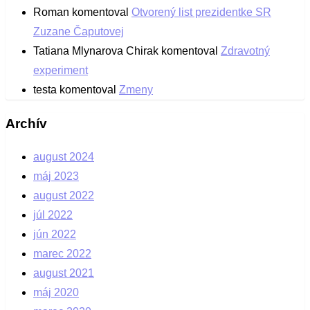
Roman
komentoval
Otvorený list prezidentke SR
Zuzane Čaputovej
Tatiana Mlynarova Chirak
komentoval
Zdravotný
experiment
testa
komentoval
Zmeny
Archív
august 2024
máj 2023
august 2022
júl 2022
jún 2022
marec 2022
august 2021
máj 2020