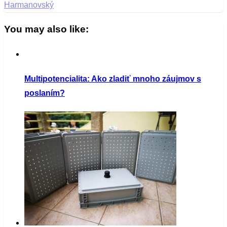
Harmanovský
You may also like:
Multipotencialita: Ako zladiť mnoho záujmov s
poslaním?