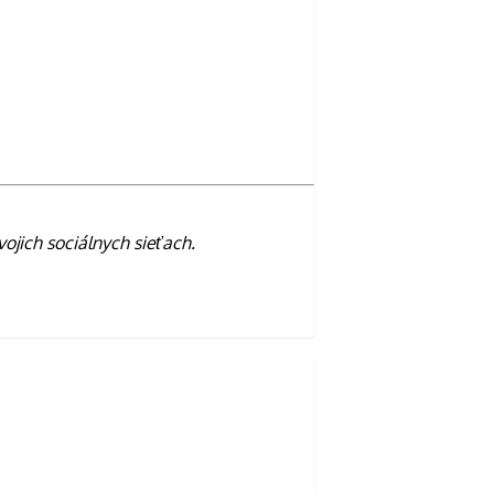
vojich sociálnych sieťach.