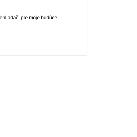
rehliadači pre moje budúce