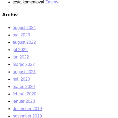
testa
komentoval
Zmeny
Archív
august 2024
máj 2023
august 2022
júl 2022
jún 2022
marec 2022
august 2021
máj 2020
marec 2020
február 2020
január 2020
december 2019
november 2019