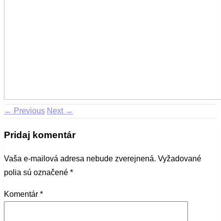
← Previous
Next →
Pridaj komentár
Vaša e-mailová adresa nebude zverejnená.
Vyžadované
polia sú označené
*
Komentár
*