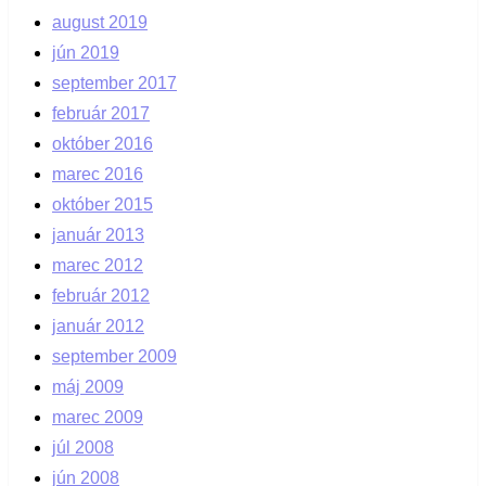
august 2019
jún 2019
september 2017
február 2017
október 2016
marec 2016
október 2015
január 2013
marec 2012
február 2012
január 2012
september 2009
máj 2009
marec 2009
júl 2008
jún 2008