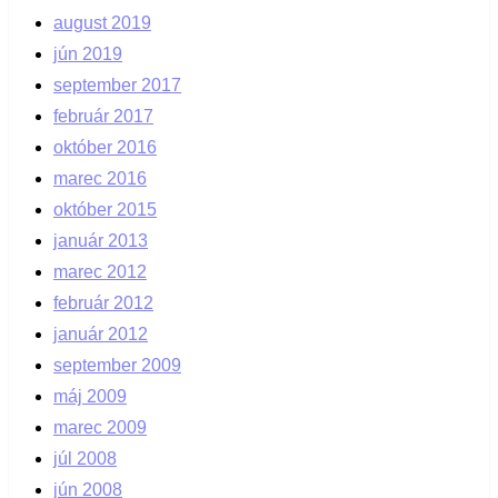
august 2019
jún 2019
september 2017
február 2017
október 2016
marec 2016
október 2015
január 2013
marec 2012
február 2012
január 2012
september 2009
máj 2009
marec 2009
júl 2008
jún 2008