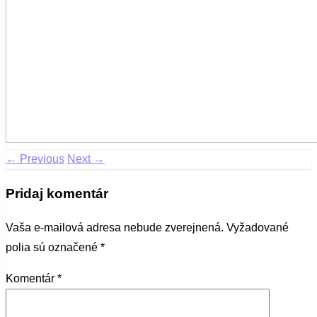
← Previous
Next →
Pridaj komentár
Vaša e-mailová adresa nebude zverejnená.
Vyžadované
polia sú označené
*
Komentár
*