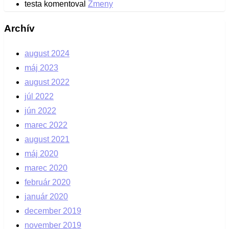
testa
komentoval
Zmeny
Archív
august 2024
máj 2023
august 2022
júl 2022
jún 2022
marec 2022
august 2021
máj 2020
marec 2020
február 2020
január 2020
december 2019
november 2019