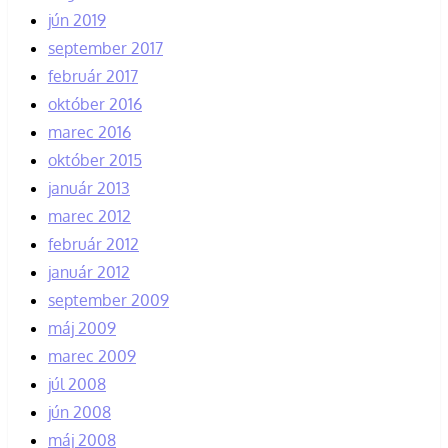
jún 2019
september 2017
február 2017
október 2016
marec 2016
október 2015
január 2013
marec 2012
február 2012
január 2012
september 2009
máj 2009
marec 2009
júl 2008
jún 2008
máj 2008