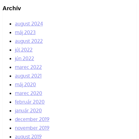
Archív
august 2024
máj 2023
august 2022
júl 2022
jún 2022
marec 2022
august 2021
máj 2020
marec 2020
február 2020
január 2020
december 2019
november 2019
august 2019