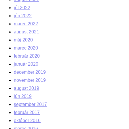
júl 2022
jún 2022
marec 2022
august 2021
máj 2020
marec 2020
február 2020
január 2020
december 2019
november 2019
august 2019
jún 2019
september 2017
február 2017
október 2016
marec 2016