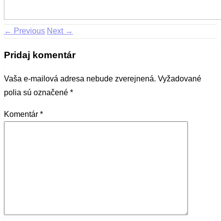
← Previous
Next →
Pridaj komentár
Vaša e-mailová adresa nebude zverejnená.
Vyžadované
polia sú označené
*
Komentár
*