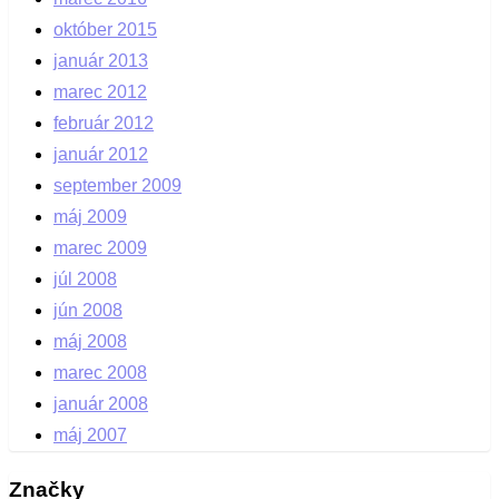
október 2015
január 2013
marec 2012
február 2012
január 2012
september 2009
máj 2009
marec 2009
júl 2008
jún 2008
máj 2008
marec 2008
január 2008
máj 2007
Značky